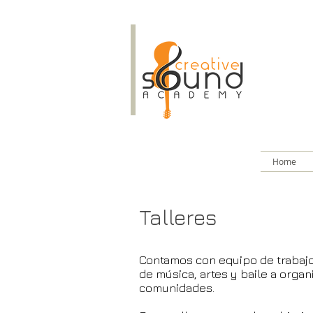
Home
Talleres
Contamos con equipo de trabaj
de música, artes y baile a orga
comunidades.