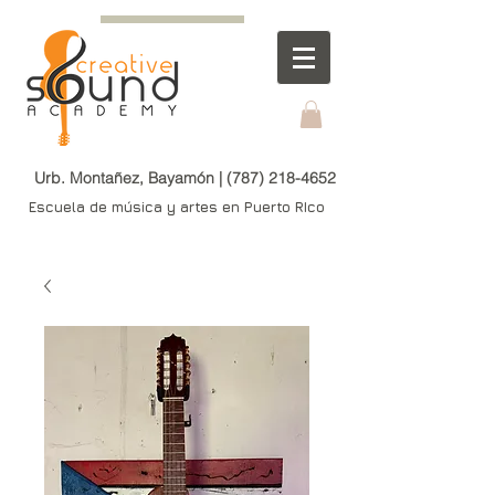
Urb. Montañez, Bayamón |
(787) 218-4652
Escuela de música y artes en Puerto RIco