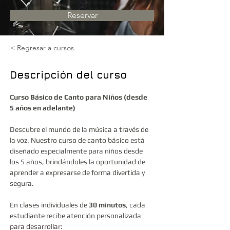
Reservar
< Regresar a cursos
Descripción del curso
Curso Básico de Canto para Niños (desde 
5 años en adelante)
Descubre el mundo de la música a través de 
la voz. Nuestro curso de canto básico está 
diseñado especialmente para niños desde 
los 5 años, brindándoles la oportunidad de 
aprender a expresarse de forma divertida y 
segura.
En clases individuales de 
30 minutos
, cada 
estudiante recibe atención personalizada 
para desarrollar: