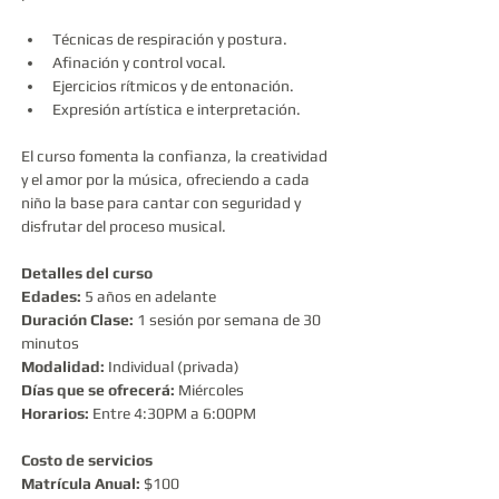
Técnicas de respiración y postura.
Afinación y control vocal.
Ejercicios rítmicos y de entonación.
Expresión artística e interpretación.
El curso fomenta la confianza, la creatividad 
y el amor por la música, ofreciendo a cada 
niño la base para cantar con seguridad y 
disfrutar del proceso musical.
Detalles del curso
Edades: 
5 años en adelante
Duración Clase:
 1 sesión por semana de 30 
minutos 
Modalidad:
 Individual (privada)
Días que se ofrecerá:
 Miércoles
Horarios:
 Entre 4:30PM a 6:00PM
Costo de servicios
Matrícula Anual: 
$100